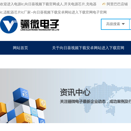
欢迎进入电源ic,向日葵视频下载官网成人,开关电源芯片,充电器
阿里巴巴店铺
ic,适配器芯片ic厂家--向日葵视频下载安卓网站进入下载官网电子官网
高级搜索
网站首页
关于向日葵视频下载安卓网站进入下载官网
战略合作
联系向日葵视频下载安卓网站进入下载官网