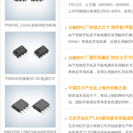
7月11日，士兰微（600460）(600460
上年同期相比将增长250%-300%。按照士
PN8160_12v2a 超低待机功耗电
台触控IC厂转战大尺寸 因手机/平
源
由于智能手机及平板电脑所采用触控IC解决方案竞争趋
Driver）将掀起市场风暴，近期台系触控
台触控IC厂避开风暴区 转向大尺寸
由于智能型手机及平板电脑所采用触控 IC 解决方案竞
将掀起市场风暴，近期台系触控IC供应商已开始
PN8036非隔离AC-DC电源芯片
中国芯片产业走上海外并购之路
研发成本居高不下，再加上物联网时代的到来
说，国际并购潮在带来更多机遇的同时，
北京开始生产LED驱动器专用集成
北京华虹IC设计有限公司开始批量生产BHL2
PN6370P 12W/15W led恒流恒压
全面考虑了LED驱动器的各种特性，是