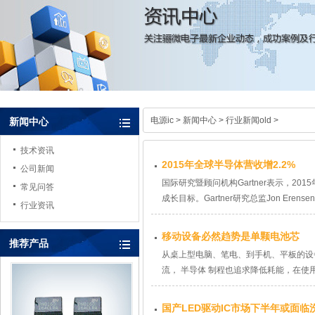
电源ic
>
新闻中心
>
行业新闻old
>
新闻中心
技术资讯
2015年全球半导体营收增2.2%
公司新闻
国际研究暨顾问机构Gartner表示，20
常见问答
成长目标。Gartner研究总监Jon Ere
行业资讯
移动设备必然趋势是单颗电池芯
推荐产品
从桌上型电脑、笔电、到手机、
流， 半导体 制程也追求降低耗能
国产LED驱动IC市场下半年或面临