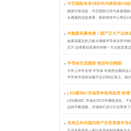
中芯国际未来3到5年内将取得14纳
根据可靠消息，中芯国际已经与多家国际企业
从透露的信息来看，新的研发中心将以14纳米为
并购案风暴来袭！国产芯片产业将走向何
如果说最近的几桩大规模半导体业界并购案──NXP 
芯片 业者要抬高身价的唯一方法就是透过更
半导体市况预报 明后年仍晴朗
今年上半年全球 半导体 市场营业额高达161
半导体市场营业额可达3380亿美元，较201
LED驱动IC市场竞争格局改变 抢滩
LED驱动IC 市场在2015年继续演化，
品的不断成熟，市场给IC设计行业带来了
未来五年内国内将产生世界级半导
日月光集团是一家以半导体制造服务为主要业务