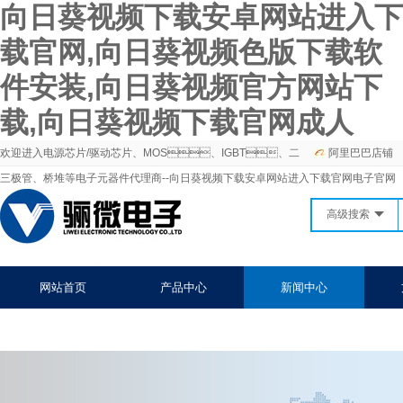
向日葵视频下载安卓网站进入下
载官网,向日葵视频色版下载软
件安装,向日葵视频官方网站下
载,向日葵视频下载官网成人
欢迎进入电源芯片/驱动芯片、MOS、IGBT、二
阿里巴巴店铺
三极管、桥堆等电子元器件代理商--向日葵视频下载安卓网站进入下载官网电子官网
高级搜索
网站首页
产品中心
新闻中心
关于向日葵视频下载安卓网站进入下载官网
联系向日葵