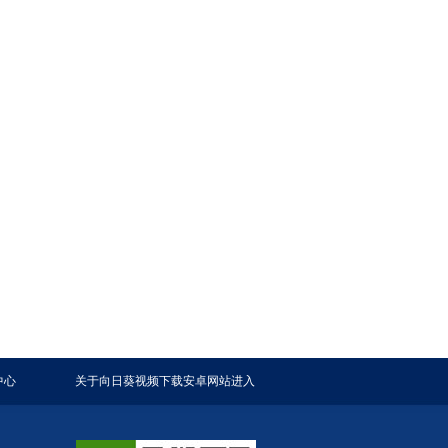
中心
关于向日葵视频下载安卓网站进入