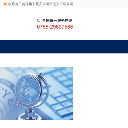
收藏向日葵视频下载安卓网站进入下载官网