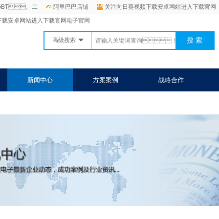
GBT、二
阿里巴巴店铺
关注向日葵视频下载安卓网站进入下载官网
视频下载安卓网站进入下载官网电子官网
高级搜索
新闻中心
方案案例
战略合作
载官网
联系向日葵视频下载安卓网站进入下载官网