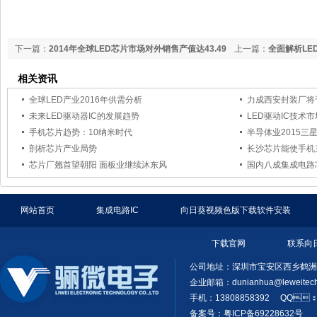
下一篇：
2014年全球LED芯片市场对外销售产值达43.49
上一篇：
全面解析LE
亿美元
相关资讯
全球LED产业2016年供需分析
力成西安封装厂将
未来LED驱动器IC的发展趋势
LED驱动IC技术
手机芯片趋势：10纳米时代
半导体业2015三
剖析芯片产业局势
长沙芯片能使手机充
芯片厂翘首望朝阳 面板业继续沐东风
国内八成集成电路
网站首页
集成电路IC
向日葵视频色版下载软件安装
下载官网
联系向
公司地址：深圳市宝安区西乡鹤
企业邮箱：
dunianhua@leweitec
手机：13808858392 QQ：
备案号：粤ICP备69228632号