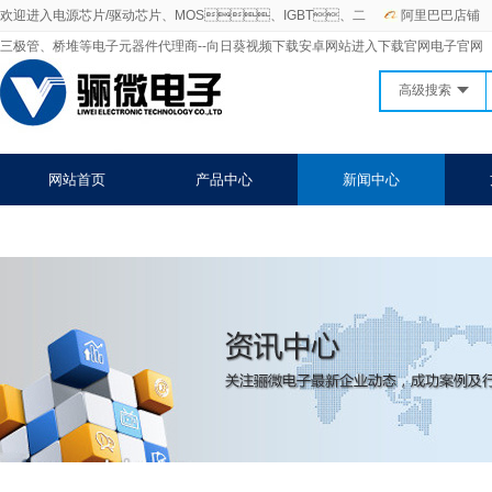
欢迎进入电源芯片/驱动芯片、MOS、IGBT、二
阿里巴巴店铺
三极管、桥堆等电子元器件代理商--向日葵视频下载安卓网站进入下载官网电子官网
高级搜索
网站首页
产品中心
新闻中心
关于向日葵视频下载安卓网站进入下载官网
联系向日葵