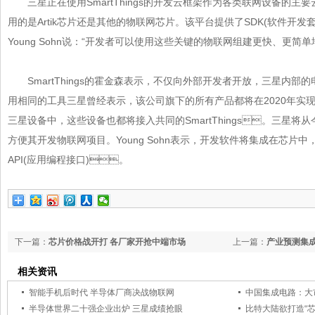
三星正在使用SmartThings的开发云框架作为各类联网设备的主要云
用的是Artik芯片还是其他的物联网
芯片
。该平台提供了SDK(软件开发套
Young Sohn说：“开发者可以使用这些关键的物联网组建更快、更简
SmartThings的霍金森表示，不仅向外部开发者开放，三星内部
用相同的工具三星曾经表示，该公司旗下的所有产品都将在2020年实现联网
三星设备中，这些设备也都将接入共同的SmartThings。三星将
方便其开发物联网项目。Young Sohn表示，开发软件将集成在芯
API(应用编程接口)。
下一篇：
芯片价格战开打 各厂家开抢中端市场
上一篇：
产业预测集
相关资讯
智能手机后时代 半导体厂商决战物联网
中国集成电路：
半导体世界二十强企业出炉 三星成绩抢眼
比特大陆欲打造“芯