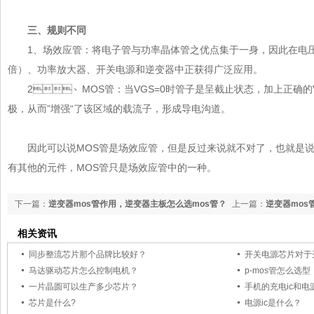
三、规则不同
1、场效应管：将电子管与功率晶体管之优点集于一身，因此
倍）、功率放大器、开关电源和逆变器中正获得广泛应用。
2、MOS管：当VGS=0时管子是呈截止状态，加上正确的
极，从而”增强“了该区域的载流子，形成导电沟道。
因此可以说MOS管是场效应管，但是反过来说就不对了，也就是说
有其他的元件，MOS管只是场效应管中的一种。
下一篇：
逆变器mos管作用，逆变器主板怎么选mos管？
上一篇：
逆变器mos管
相关资讯
同步整流芯片那个品牌比较好？
开关电源芯片对于开
马达驱动芯片怎么控制电机？
p-mos管怎么选型
一片晶圆可以生产多少芯片？
手机的充电ic和电源ic
芯片是什么?
电源ic是什么？